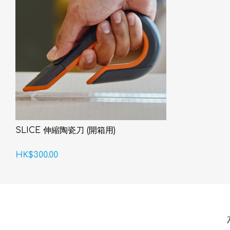
SLICE 伸縮陶瓷刀 (開箱用)
HK$300.00