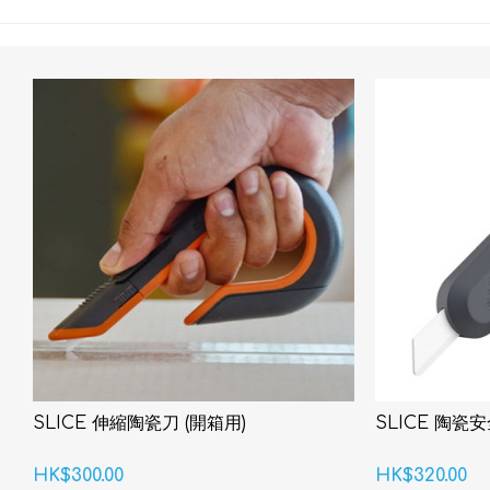
SLICE 伸縮陶瓷刀 (開箱用)
SLICE 陶瓷
HK$300.00
HK$320.00