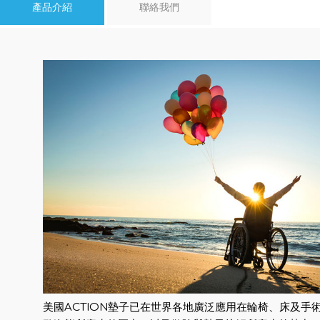
產品介紹
聯絡我們
美國ACTION墊子已在世界各地廣泛應用在輪椅、床及手