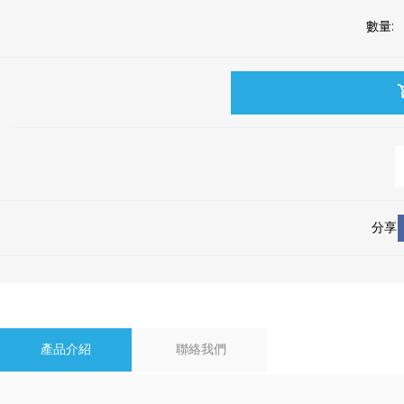
數量:
分享
產品介紹
聯絡我們