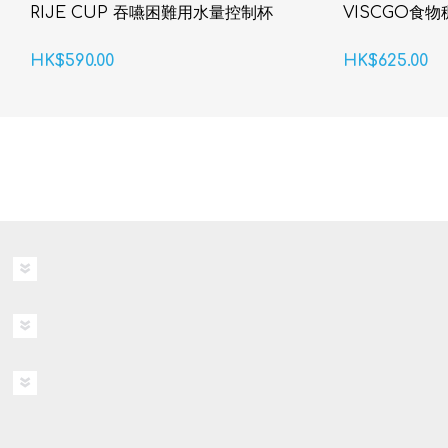
RIJE CUP 吞嚥困難用水量控制杯
VISCGO食
HK$590.00
HK$625.00