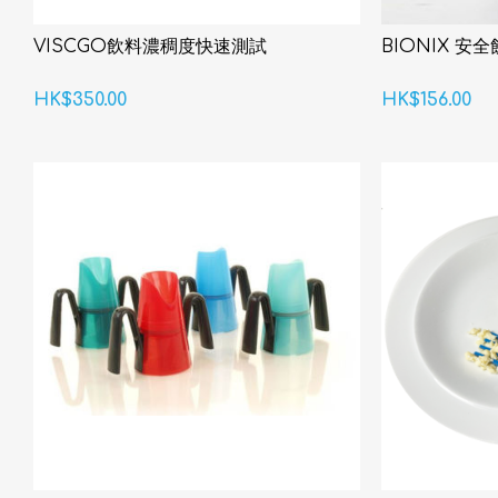
VISCGO飲料濃稠度快速測試
BIONIX 安
HK$350.00
HK$156.00