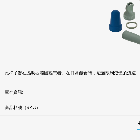
此杯子旨在協助吞嚥困難患者。在日常餵食時，透過限制液體的流速
庫存資訊:
商品料號（SKU）:
H