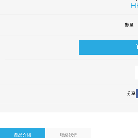
HK
數量:
分享
產品介紹
聯絡我們