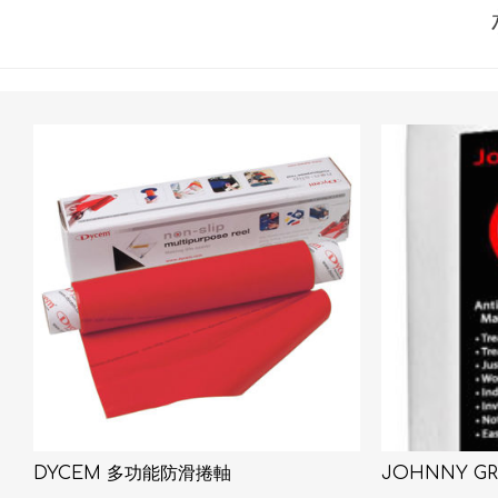
DYCEM 多功能防滑捲軸
JOHNNY G