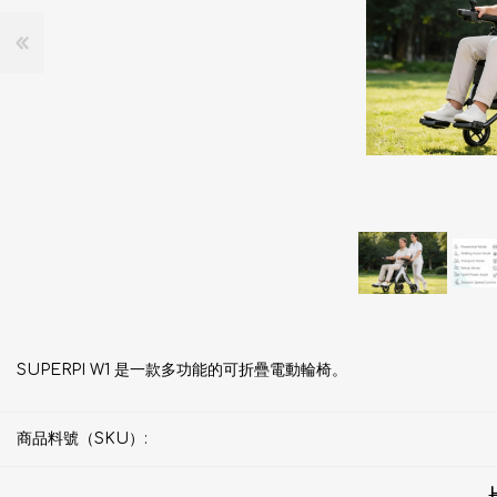
SUPERPI W1 是一款多功能的可折疊電動輪椅。
商品料號（SKU）: