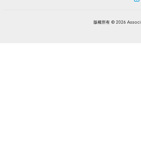
版權所有 © 2026 Assoc
Power