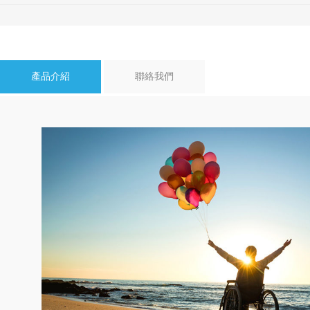
產品介紹
聯絡我們